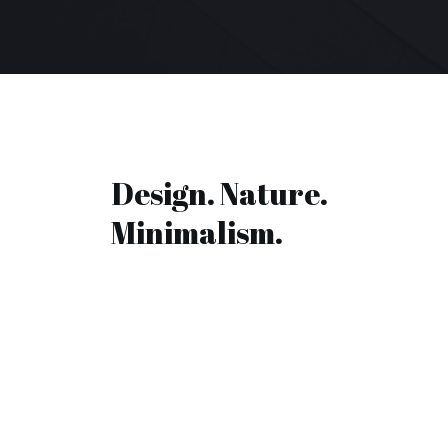
Design. Nature.
Minimalism.