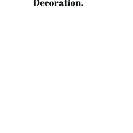
Decoration.