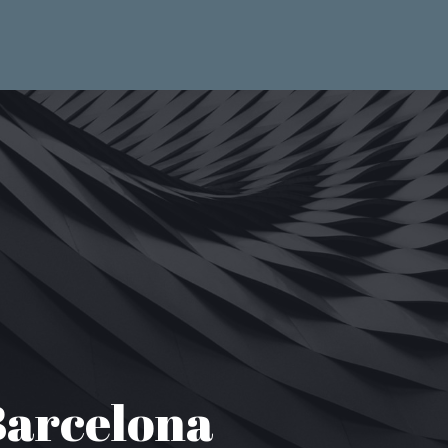
Barcelona