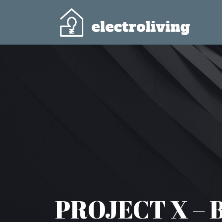
PROJECT X – 