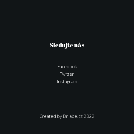
Sledujte nás
Facebook
Twitter
Instagram
Created by Dr-abe.cz 2022