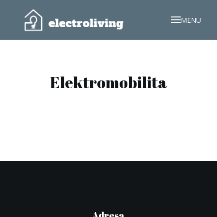
MENU
Elektromobilita
Adresa